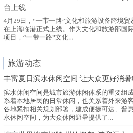
台上线
4月29日，“一带一路”文化和旅游设备跨境
在上海临港正式上线。作为文化和旅游部国
项目，“一带一路”文化...
旅游动态
丰富夏日滨水休闲空间 让大众更好消暑
滨水休闲空间是城市旅游休闲体系的重要组
系着本地居民的日常休闲，也关系着外来游
各地紧扣相关规划部署，建成便捷可达、普
水休闲空间，为大众休闲避暑提供了...