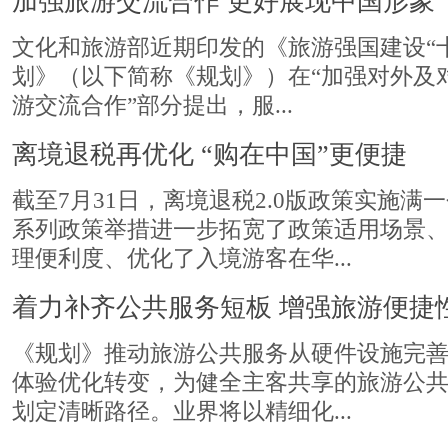
加强旅游交流合作 更好展现中国形象
文化和旅游部近期印发的《旅游强国建设“
划》（以下简称《规划》）在“加强对外及
游交流合作”部分提出，服...
离境退税再优化 “购在中国”更便捷
截至7月31日，离境退税2.0版政策实施满
系列政策举措进一步拓宽了政策适用场景
理便利度、优化了入境游客在华...
着力补齐公共服务短板 增强旅游便捷
《规划》推动旅游公共服务从硬件设施完
体验优化转变，为健全主客共享的旅游公
划定清晰路径。业界将以精细化...