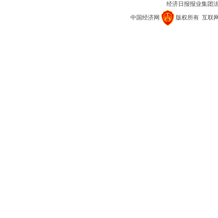
经济日报报业集团
中国经济网
版权所有
互联网