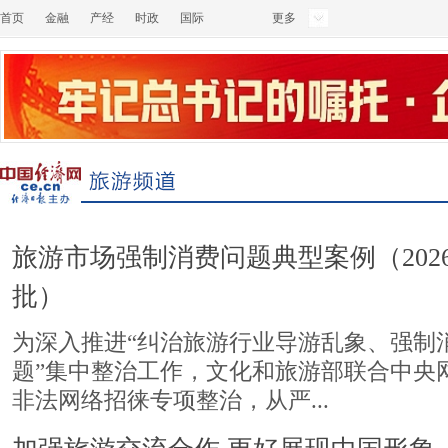
首页
金融
产经
时政
国际
更多
旅游市场强制消费问题典型案例（202
批）
为深入推进“纠治旅游行业导游乱象、强制
题”集中整治工作，文化和旅游部联合中央
非法网络招徕专项整治，从严...