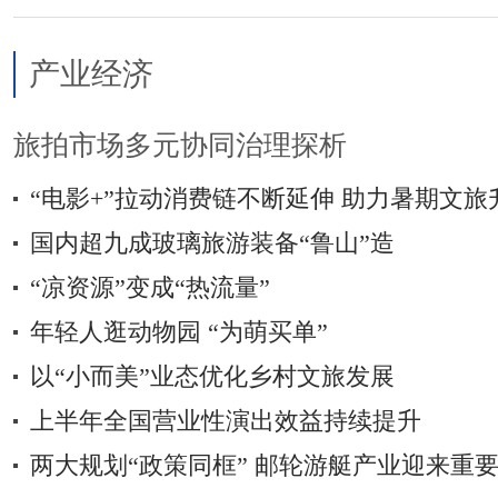
产业经济
旅拍市场多元协同治理探析
“电影+”拉动消费链不断延伸 助力暑期文旅
国内超九成玻璃旅游装备“鲁山”造
“凉资源”变成“热流量”
年轻人逛动物园 “为萌买单”
以“小而美”业态优化乡村文旅发展
上半年全国营业性演出效益持续提升
两大规划“政策同框” 邮轮游艇产业迎来重