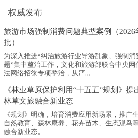
权威发布
旅游市场强制消费问题典型案例（2026
批）
为深入推进“纠治旅游行业导游乱象、强制消
题”集中整治工作，文化和旅游部联合中央网
法网络招徕专项整治，从严...
《林业草原保护利用“十五五”规划》提
林草文旅融合新业态
《规划》明确，培育消费应用新场景，推广
自然教育、森林康养、花卉苗木、生态观鸟
融合新业态。