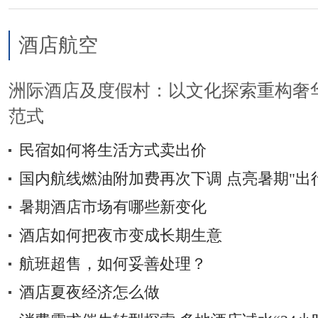
酒店航空
洲际酒店及度假村：以文化探索重构奢
范式
民宿如何将生活方式卖出价
国内航线燃油附加费再次下调 点亮暑期"出
暑期酒店市场有哪些新变化
酒店如何把夜市变成长期生意
航班超售，如何妥善处理？
酒店夏夜经济怎么做