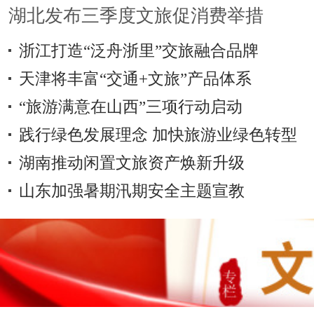
湖北发布三季度文旅促消费举措
浙江打造“泛舟浙里”交旅融合品牌
天津将丰富“交通+文旅”产品体系
“旅游满意在山西”三项行动启动
践行绿色发展理念 加快旅游业绿色转型
湖南推动闲置文旅资产焕新升级
山东加强暑期汛期安全主题宣教