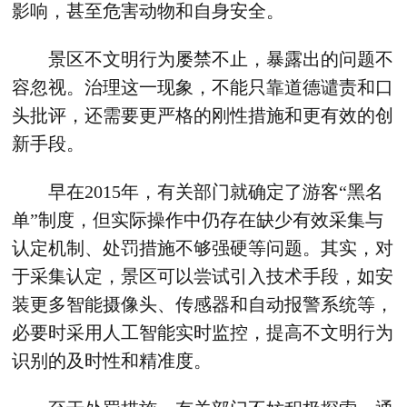
影响，甚至危害动物和自身安全。
景区不文明行为屡禁不止，暴露出的问题不
容忽视。治理这一现象，不能只靠道德谴责和口
头批评，还需要更严格的刚性措施和更有效的创
新手段。
早在2015年，有关部门就确定了游客“黑名
单”制度，但实际操作中仍存在缺少有效采集与
认定机制、处罚措施不够强硬等问题。其实，对
于采集认定，景区可以尝试引入技术手段，如安
装更多智能摄像头、传感器和自动报警系统等，
必要时采用人工智能实时监控，提高不文明行为
识别的及时性和精准度。