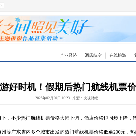
产业经济
酒店航空
在线旅游
游好时机！假期后热门航线机票
2025年02月20日 10:23
来源：央视财经
，不少热门航线机票价格大幅下调，酒店价格也同步下降，
等广东省内多个城市出发的热门航线机票价格低至200元，热