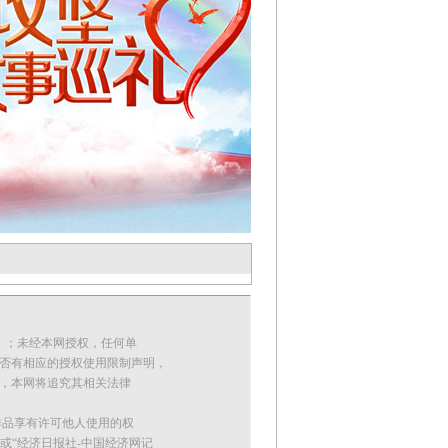
外）；未经本网授权，任何单
否有相应的授权使用限制声明，
者，本网将追究其相关法律
片作品享有许可他人使用的权
或“经济日报社-中国经济网记