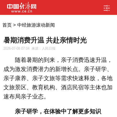
首页
>
中经旅游滚动新闻
暑期消费升温 共赴亲情时光
2026-07-08 07:04
来源：人民日报
随着暑期的到来，亲子消费迅速升温，
成为激发消费潜力的新增长点。亲子研学、
亲子康养、亲子文旅等需求快速释放，各地
文旅景区、教育机构、酒店民宿等主体也加
速布局亲子业态。
亲子研学，在体验中了解更多知识