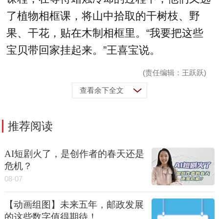
了植物相框课，将山中拾取的干树枝、野
果、干花，贴在木制相框里。“我要把这些
宝贝带回家挂起来。”王喜宝说。
(责任编辑：王跃跃)
查看余下全文
推荐阅读
AI短剧火了，是创作者的春天还是
危机？
08-07
【动画组图】未来五年，邮政发展
的这些数字值得期待！