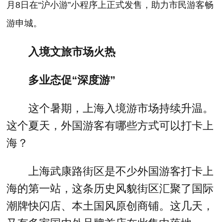
月8日在“沪小游”小程序上正式发售，助力市民游客畅
游申城。
入境文旅市场火热
多业态促“深度游”
这个暑期，上海入境游市场持续升温。
这个夏天，外国游客有哪些方式可以打卡上
海？
上海武康路街区是不少外国游客打卡上
海的第一站，这条历史风貌街区汇聚了国际
潮牌快闪店、本土国风原创商铺。这几天，