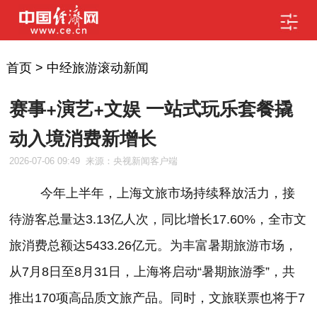
首页
>
中经旅游滚动新闻
赛事+演艺+文娱 一站式玩乐套餐撬
动入境消费新增长
2026-07-06 09:49
来源：央视新闻客户端
今年上半年，上海文旅市场持续释放活力，接
待游客总量达3.13亿人次，同比增长17.60%，全市文
旅消费总额达5433.26亿元。为丰富暑期旅游市场，
从7月8日至8月31日，上海将启动“暑期旅游季”，共
推出170项高品质文旅产品。同时，文旅联票也将于7