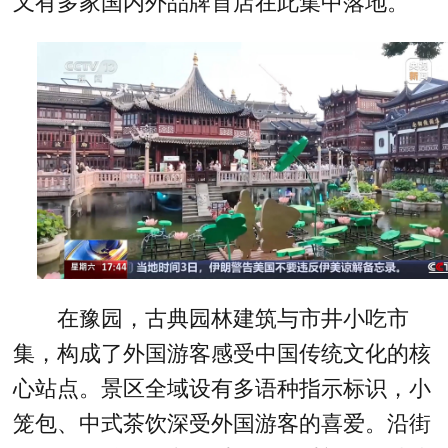
又有多家国内外品牌首店在此集中落地。
在豫园，古典园林建筑与市井小吃市
集，构成了外国游客感受中国传统文化的核
心站点。景区全域设有多语种指示标识，小
笼包、中式茶饮深受外国游客的喜爱。沿街