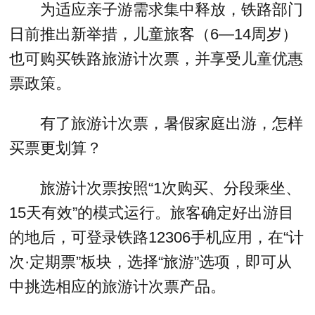
为适应亲子游需求集中释放，铁路部门
日前推出新举措，儿童旅客（6—14周岁）
也可购买铁路旅游计次票，并享受儿童优惠
票政策。
有了旅游计次票，暑假家庭出游，怎样
买票更划算？
旅游计次票按照“1次购买、分段乘坐、
15天有效”的模式运行。旅客确定好出游目
的地后，可登录铁路12306手机应用，在“计
次·定期票”板块，选择“旅游”选项，即可从
中挑选相应的旅游计次票产品。