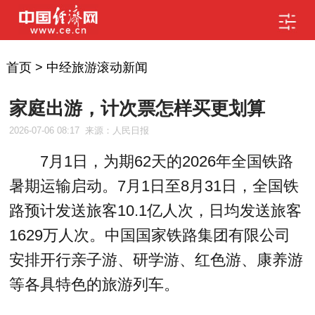
首页
>
中经旅游滚动新闻
家庭出游，计次票怎样买更划算
2026-07-06 08:17
来源：人民日报
7月1日，为期62天的2026年全国铁路
暑期运输启动。7月1日至8月31日，全国铁
路预计发送旅客10.1亿人次，日均发送旅客
1629万人次。中国国家铁路集团有限公司
安排开行亲子游、研学游、红色游、康养游
等各具特色的旅游列车。