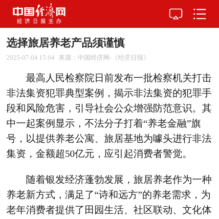
选择旅居养老产品须谨慎
2025-07-04 15:04
来源：中国经济网-《经济日报》
最高人民检察院日前发布一批检察机关打击
非法集资犯罪典型案例，揭示非法集资的犯罪手
段和风险危害，引导社会公众增强防范意识。其
中一起案例显示，不法分子打着“养老金融”旗
号，以提供养老公寓、旅居基地为噱头进行非法
集资，金额超50亿元，应引起消费者警觉。
随着银发经济蓬勃发展，旅居养老作为一种
养老新方式，满足了“诗和远方”的养老需求，为
老年消费者提供了田园生活、社区联动、文化体