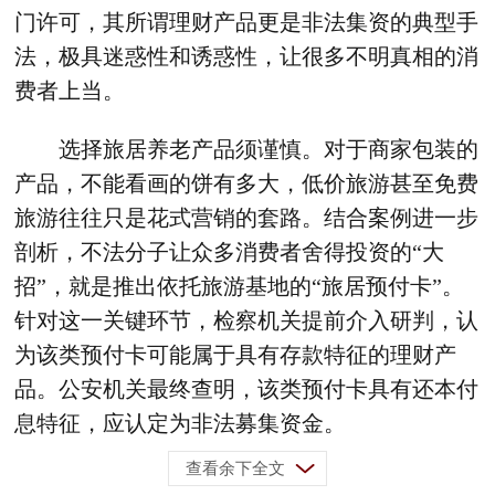
门许可，其所谓理财产品更是非法集资的典型手
法，极具迷惑性和诱惑性，让很多不明真相的消
费者上当。
选择旅居养老产品须谨慎。对于商家包装的
产品，不能看画的饼有多大，低价旅游甚至免费
旅游往往只是花式营销的套路。结合案例进一步
剖析，不法分子让众多消费者舍得投资的“大
招”，就是推出依托旅游基地的“旅居预付卡”。
针对这一关键环节，检察机关提前介入研判，认
为该类预付卡可能属于具有存款特征的理财产
品。公安机关最终查明，该类预付卡具有还本付
息特征，应认定为非法募集资金。
查看余下全文