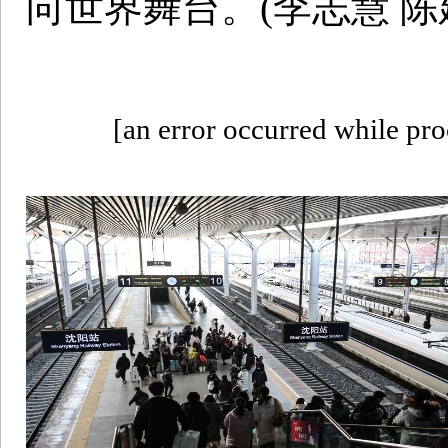
向世界舞台。(李志慧 陈
[an error occurred while proc