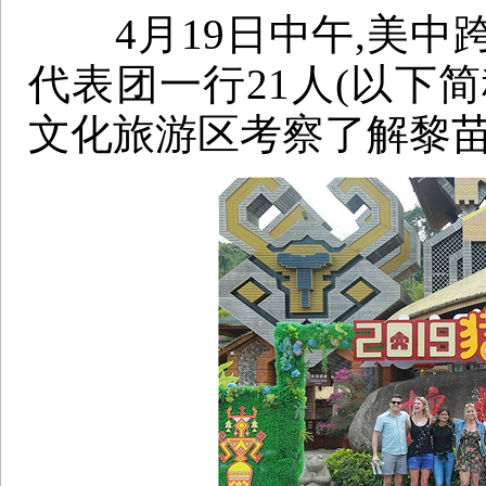
4月19日中午,美中
代表团一行21人(以下
文化旅游区考察了解黎