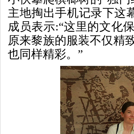
主地掏出手机记录下这
成员表示:“这里的文化
原来黎族的服装不仅精致
也同样精彩。”